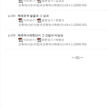
미리보기
/
원문보기
/ 김경표
건축역사연구(한국건축역사학회지):v.9 n.1 (2000-03)
p.
100
백제유적 발굴과 그 성과
미리보기
/
원문보기
/ 최맹식
건축역사연구(한국건축역사학회지):v.9 n.1 (2000-03)
p.
109
백제역사재현단지 그 건립의 타당성
미리보기
/
원문보기
/ 배병선
건축역사연구(한국건축역사학회지):v.9 n.1 (2000-03)
<<
[1]
>>