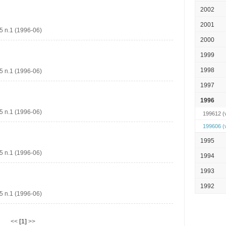
2002
2001
1 (1996-06)
2000
1999
1998
1 (1996-06)
1997
1996
1 (1996-06)
199612
(v
199606
(v
1995
1 (1996-06)
1994
1993
1992
1 (1996-06)
<<
[1]
>>