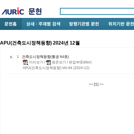
APU(건축도시정책동향) 2024년 12월
p.
1
건축도시정책동향(통권 94호)
미리보기
/
원문보기
/ 편집부(Editor)
APU(건축도시정책동향):Vol.94 (2024-12)
<<
[1]
>>