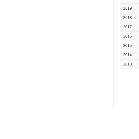
2019
2018
2017
2016
2015
2014
2013