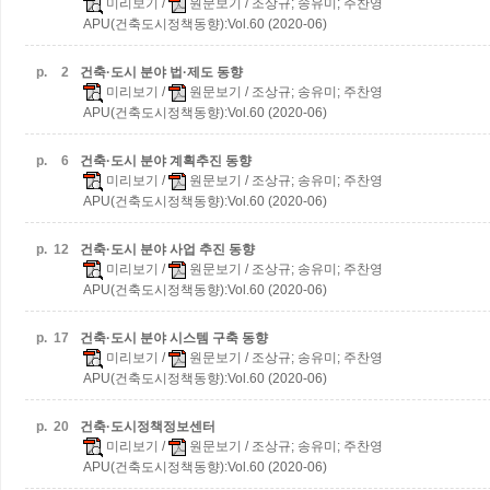
미리보기
/
원문보기
/ 조상규; 송유미; 주찬영
APU(건축도시정책동향):Vol.60 (2020-06)
p.
2
건축·도시 분야 법·제도 동향
미리보기
/
원문보기
/ 조상규; 송유미; 주찬영
APU(건축도시정책동향):Vol.60 (2020-06)
p.
6
건축·도시 분야 계획추진 동향
미리보기
/
원문보기
/ 조상규; 송유미; 주찬영
APU(건축도시정책동향):Vol.60 (2020-06)
p.
12
건축·도시 분야 사업 추진 동향
미리보기
/
원문보기
/ 조상규; 송유미; 주찬영
APU(건축도시정책동향):Vol.60 (2020-06)
p.
17
건축·도시 분야 시스템 구축 동향
미리보기
/
원문보기
/ 조상규; 송유미; 주찬영
APU(건축도시정책동향):Vol.60 (2020-06)
p.
20
건축·도시정책정보센터
미리보기
/
원문보기
/ 조상규; 송유미; 주찬영
APU(건축도시정책동향):Vol.60 (2020-06)