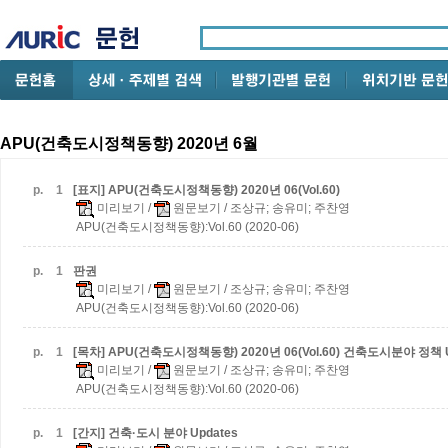
APU(건축도시정책동향) 2020년 6월
p.
1
[표지] APU(건축도시정책동향) 2020년 06(Vol.60)
미리보기
/
원문보기
/ 조상규; 송유미; 주찬영
APU(건축도시정책동향):Vol.60 (2020-06)
p.
1
판권
미리보기
/
원문보기
/ 조상규; 송유미; 주찬영
APU(건축도시정책동향):Vol.60 (2020-06)
p.
1
[목차] APU(건축도시정책동향) 2020년 06(Vol.60)
건축도시분야 정책 U
미리보기
/
원문보기
/ 조상규; 송유미; 주찬영
APU(건축도시정책동향):Vol.60 (2020-06)
p.
1
[간지] 건축·도시 분야 Updates