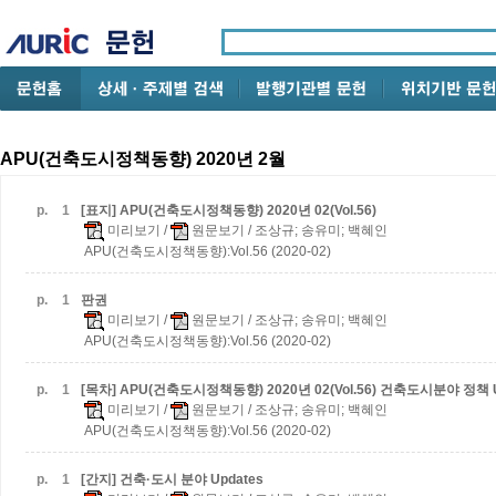
APU(건축도시정책동향) 2020년 2월
p.
1
[표지] APU(건축도시정책동향) 2020년 02(Vol.56)
미리보기
/
원문보기
/ 조상규; 송유미; 백혜인
APU(건축도시정책동향):Vol.56 (2020-02)
p.
1
판권
미리보기
/
원문보기
/ 조상규; 송유미; 백혜인
APU(건축도시정책동향):Vol.56 (2020-02)
p.
1
[목차] APU(건축도시정책동향) 2020년 02(Vol.56)
건축도시분야 정책 U
미리보기
/
원문보기
/ 조상규; 송유미; 백혜인
APU(건축도시정책동향):Vol.56 (2020-02)
p.
1
[간지] 건축·도시 분야 Updates