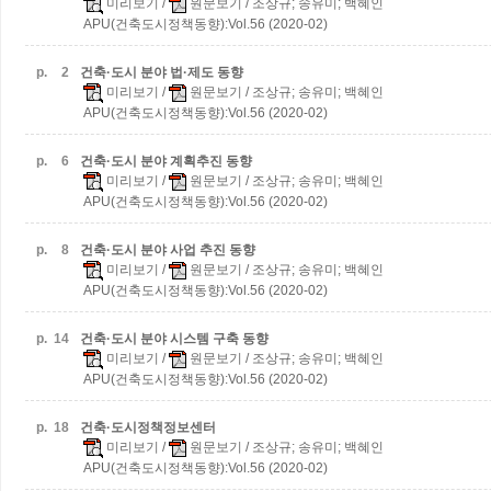
미리보기
/
원문보기
/ 조상규; 송유미; 백혜인
APU(건축도시정책동향):Vol.56 (2020-02)
p.
2
건축·도시 분야 법·제도 동향
미리보기
/
원문보기
/ 조상규; 송유미; 백혜인
APU(건축도시정책동향):Vol.56 (2020-02)
p.
6
건축·도시 분야 계획추진 동향
미리보기
/
원문보기
/ 조상규; 송유미; 백혜인
APU(건축도시정책동향):Vol.56 (2020-02)
p.
8
건축·도시 분야 사업 추진 동향
미리보기
/
원문보기
/ 조상규; 송유미; 백혜인
APU(건축도시정책동향):Vol.56 (2020-02)
p.
14
건축·도시 분야 시스템 구축 동향
미리보기
/
원문보기
/ 조상규; 송유미; 백혜인
APU(건축도시정책동향):Vol.56 (2020-02)
p.
18
건축·도시정책정보센터
미리보기
/
원문보기
/ 조상규; 송유미; 백혜인
APU(건축도시정책동향):Vol.56 (2020-02)