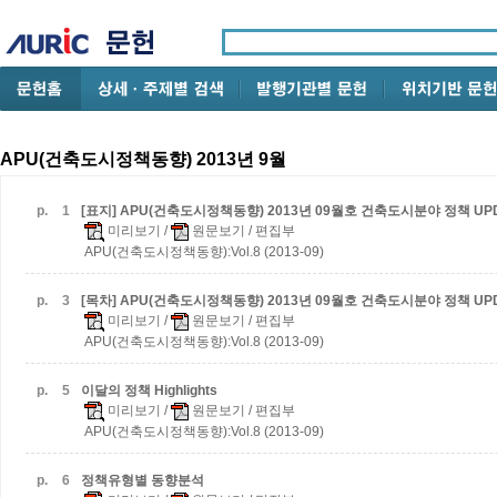
APU(건축도시정책동향) 2013년 9월
p.
1
[표지] APU(건축도시정책동향) 2013년 09월호
건축도시분야 정책 UPD
미리보기
/
원문보기
/ 편집부
APU(건축도시정책동향):Vol.8 (2013-09)
p.
3
[목차] APU(건축도시정책동향) 2013년 09월호
건축도시분야 정책 UPD
미리보기
/
원문보기
/ 편집부
APU(건축도시정책동향):Vol.8 (2013-09)
p.
5
이달의 정책 Highlights
미리보기
/
원문보기
/ 편집부
APU(건축도시정책동향):Vol.8 (2013-09)
p.
6
정책유형별 동향분석