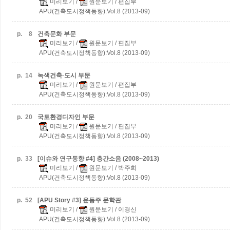
미리보기
/
원문보기
/ 편집부
APU(건축도시정책동향):Vol.8 (2013-09)
p.
8
건축문화 부문
미리보기
/
원문보기
/ 편집부
APU(건축도시정책동향):Vol.8 (2013-09)
p.
14
녹색건축·도시 부문
미리보기
/
원문보기
/ 편집부
APU(건축도시정책동향):Vol.8 (2013-09)
p.
20
국토환경디자인 부문
미리보기
/
원문보기
/ 편집부
APU(건축도시정책동향):Vol.8 (2013-09)
p.
33
[이슈와 연구동향 #4] 층간소음 (2008~2013)
미리보기
/
원문보기
/ 박주희
APU(건축도시정책동향):Vol.8 (2013-09)
p.
52
[APU Story #3] 윤동주 문학관
미리보기
/
원문보기
/ 이경신
APU(건축도시정책동향):Vol.8 (2013-09)