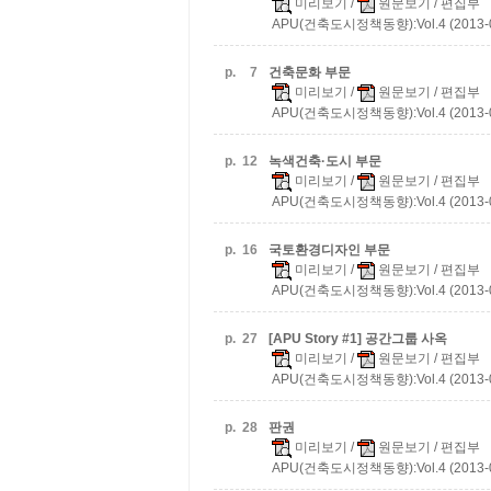
미리보기
/
원문보기
/ 편집부
APU(건축도시정책동향):Vol.4 (2013-
p.
7
건축문화 부문
미리보기
/
원문보기
/ 편집부
APU(건축도시정책동향):Vol.4 (2013-
p.
12
녹색건축·도시 부문
미리보기
/
원문보기
/ 편집부
APU(건축도시정책동향):Vol.4 (2013-
p.
16
국토환경디자인 부문
미리보기
/
원문보기
/ 편집부
APU(건축도시정책동향):Vol.4 (2013-
p.
27
[APU Story #1] 공간그룹 사옥
미리보기
/
원문보기
/ 편집부
APU(건축도시정책동향):Vol.4 (2013-
p.
28
판권
미리보기
/
원문보기
/ 편집부
APU(건축도시정책동향):Vol.4 (2013-