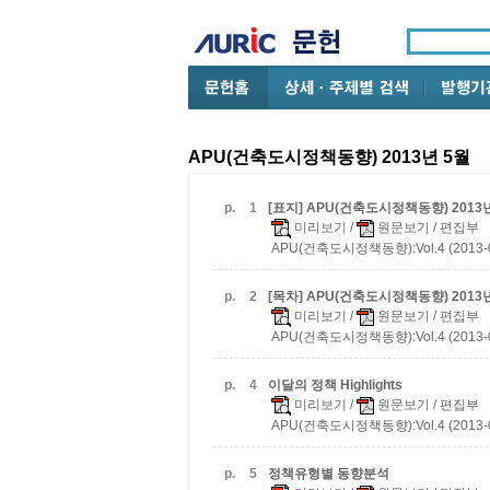
APU(건축도시정책동향) 2013년 5월
p.
1
[표지] APU(건축도시정책동향) 2013
미리보기
/
원문보기
/ 편집부
APU(건축도시정책동향):Vol.4 (2013-
p.
2
[목차] APU(건축도시정책동향) 2013
미리보기
/
원문보기
/ 편집부
APU(건축도시정책동향):Vol.4 (2013-
p.
4
이달의 정책 Highlights
미리보기
/
원문보기
/ 편집부
APU(건축도시정책동향):Vol.4 (2013-
p.
5
정책유형별 동향분석