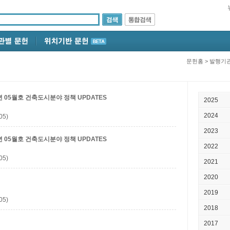
문헌홈
>
발행기
년 05월호
건축도시분야 정책 UPDATES
2025
2024
05)
2023
년 05월호
건축도시분야 정책 UPDATES
2022
05)
2021
2020
2019
05)
2018
2017