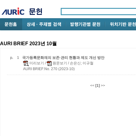
AURI BRIEF 2023년 10월
p.
1
국가등록문화재의 보존·관리 현황과 제도 개선 방안
미리보기
/
원문보기
/ 손은신; 이규철
AURI BRIEF:No. 270 (2023-10)
<<
[1]
>>