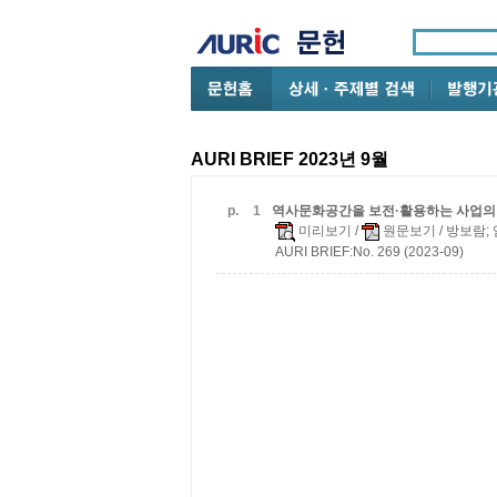
AURI BRIEF 2023년 9월
p.
1
역사문화공간을 보전·활용하는 사업의 
미리보기
/
원문보기
/ 방보람;
AURI BRIEF:No. 269 (2023-09)