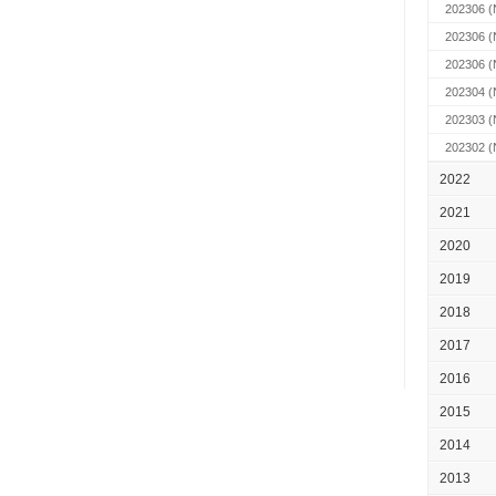
202306
(
202306
(
202306
(
202304
(
202303
(
202302
(
2022
2021
2020
2019
2018
2017
2016
2015
2014
2013