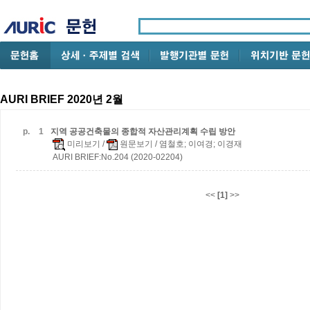
AURI BRIEF 2020년 2월
p.
1
지역 공공건축물의 종합적 자산관리계획 수립 방안
미리보기
/
원문보기
/ 염철호; 이여경; 이경재
AURI BRIEF:No.204 (2020-02204)
<<
[1]
>>