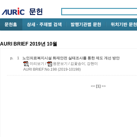
AURI BRIEF 2019년 10월
p.
1
노인의료복지시설 화재안전 실태조사를 통한 제도 개선 방안
미리보기
/
원문보기
/ 김꽃송이; 강현미
AURI BRIEF:No.198 (2019-10198)
<<
[1]
>>