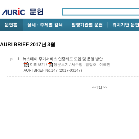
AURI BRIEF 2017년 3월
p.
1
뉴스테이 주거서비스 인증제도 도입 및 운영 방안
미리보기
/
원문보기
/ 서수정 ; 염철호 ; 여혜진
AURI BRIEF:No.147 (2017-03147)
<<
[1]
>>