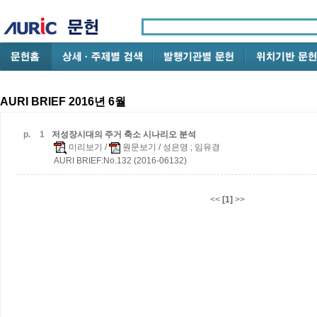
AURI BRIEF 2016년 6월
p.
1
저성장시대의 주거 축소 시나리오 분석
미리보기
/
원문보기
/ 성은영 ; 임유경
AURI BRIEF:No.132 (2016-06132)
<<
[1]
>>