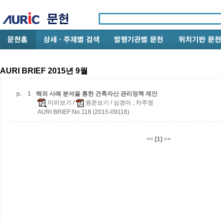
AURI BRIEF 2015년 9월
p.
1
해외 사례 분석을 통한 건축자산 관리정책 제안
미리보기
/
원문보기
/ 심경미 ; 차주영
AURI BRIEF:No.118 (2015-09118)
<<
[1]
>>