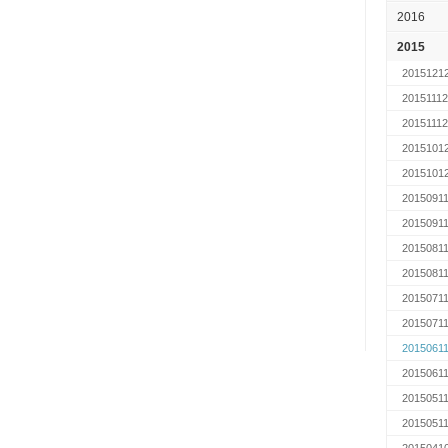
2016
2015
2015121
2015111
2015111
2015101
2015101
2015091
2015091
2015081
2015081
2015071
2015071
2015061
2015061
2015051
2015051