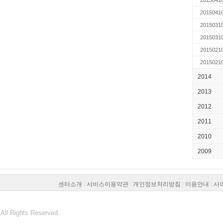
2015041
2015041
2015031
2015031
2015021
2015021
2014
2013
2012
2011
2010
2009
센터소개
|
서비스이용약관
|
개인정보처리방침
|
이용안내
|
사
All Rights Reserved.