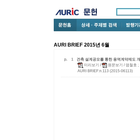
AURI BRIEF 2015년 6월
p.
1
건축 설계공모를 통한 용역계약제도 
미리보기
/
원문보기
/ 염철호 
AURI BRIEF:n.113 (2015-06113)