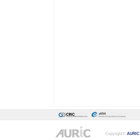
Copyright©
AURIC