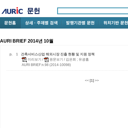
AURI BRIEF 2014년 10월
p.
1
건축서비스산업 해외시장 진출 현황 및 지원 정책
미리보기
/
원문보기
/ 김은희 ; 유광흠
AURI BRIEF:n.98 (2014-10098)
<<
[1]
>>