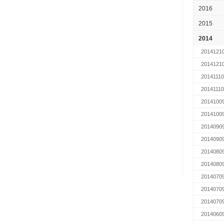
2016
2015
2014
2014121
2014121
2014111
2014111
2014100
2014100
2014090
2014090
2014080
2014080
2014070
2014070
2014070
2014060