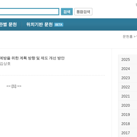
문헌홈
>
방을 위한 계획 방향 및 제도 개선 방안
2025
; 김상호
2024
2023
<<
[1]
>>
2022
2021
2020
2019
2018
2017