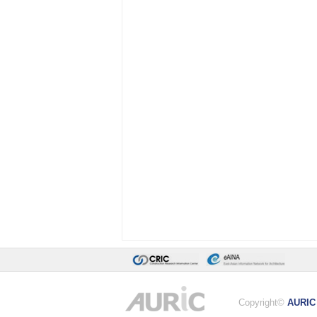
Copyright©
AURIC