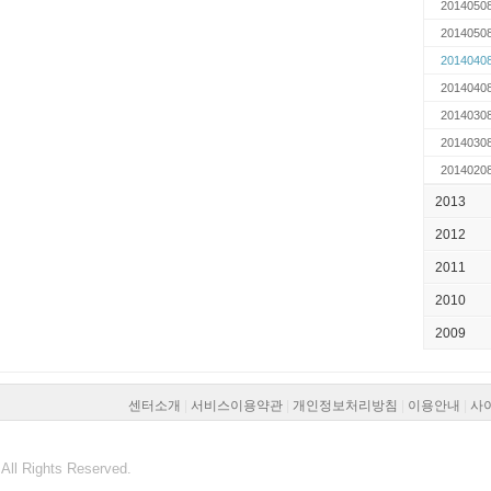
2014050
2014050
2014040
2014040
2014030
2014030
2014020
2013
2012
2011
2010
2009
센터소개
|
서비스이용약관
|
개인정보처리방침
|
이용안내
|
사
All Rights Reserved.