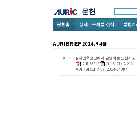
AURI BRIEF 2014년 4월
p.
1
실내건축공간에서 발생하는 안전사고 예
미리보기
/
원문보기
/ 김은희 
AURI BRIEF:n.87 (2014-04087)