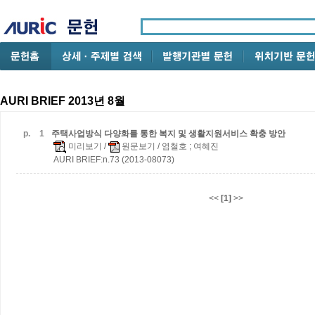
AURI BRIEF 2013년 8월
p.
1
주택사업방식 다양화를 통한 복지 및 생활지원서비스 확충 방안
미리보기
/
원문보기
/ 염철호 ; 여혜진
AURI BRIEF:n.73 (2013-08073)
<<
[1]
>>