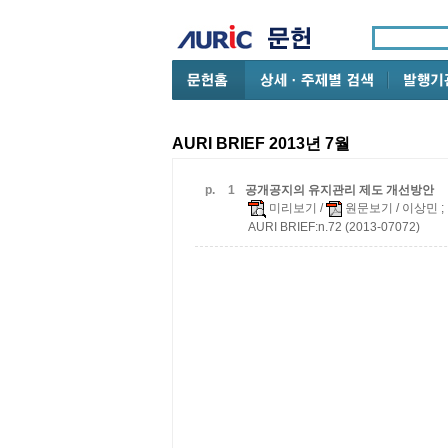
AURI BRIEF 2013년 7월
p.
1
공개공지의 유지관리 제도 개선방안
미리보기
/
원문보기
/ 이상민 
AURI BRIEF:n.72 (2013-07072)