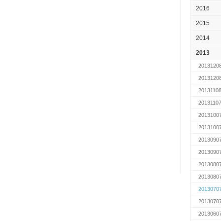
2016
2015
2014
2013
2013120
2013120
2013110
2013110
2013100
2013100
2013090
2013090
2013080
2013080
2013070
2013070
2013060