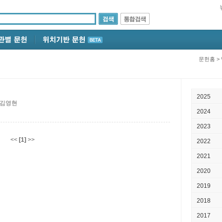
문헌홈
>
2025
; 김영현
2024
2023
<<
[1]
>>
2022
2021
2020
2019
2018
2017