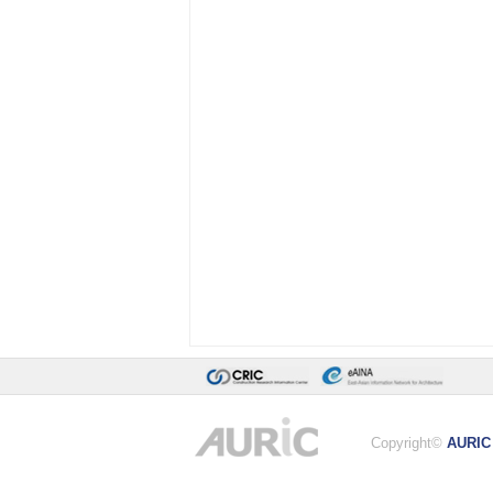
Copyright©
AURIC