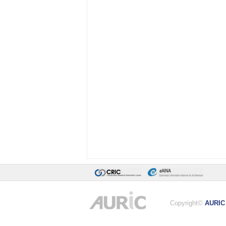
Copyright©
AURIC