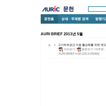
AURI BRIEF 2013년 5월
p.
1
고가하부공간 이용 활성화를 위한 제
미리보기
/
원문보기
/ 차주영 
AURI BRIEF:n.68 (2013-05068)