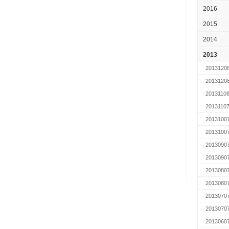
2016
2015
2014
2013
2013120
2013120
2013110
2013110
2013100
2013100
2013090
2013090
2013080
2013080
2013070
2013070
2013060