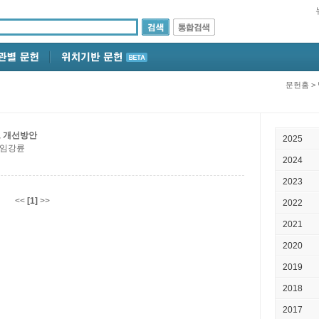
문헌홈
>
도 개선방안
2025
; 임강륜
2024
2023
<<
[1]
>>
2022
2021
2020
2019
2018
2017