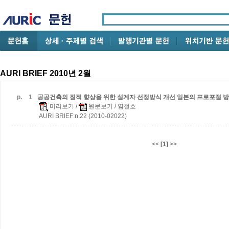
AURI BRIEF 2010년 2월
p.
1
공공건축의 질적 향상을 위한 설계자 선정방식 개선
일본의 프로포절 방
미리보기
/
원문보기
/ 염철호
AURI BRIEF:n.22 (2010-02022)
<<
[1]
>>