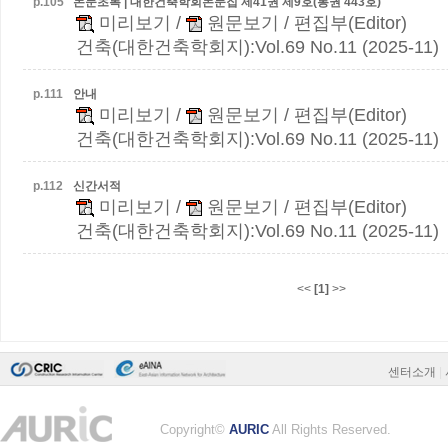
p.
105
논문초록 | 대한건축학회논문집 제41권 제9호(통권 443호)
미리보기
/
원문보기
/ 편집부(Editor)
건축(대한건축학회지):Vol.69 No.11 (2025-11)
p.
111
안내
미리보기
/
원문보기
/ 편집부(Editor)
건축(대한건축학회지):Vol.69 No.11 (2025-11)
p.
112
신간서적
미리보기
/
원문보기
/ 편집부(Editor)
건축(대한건축학회지):Vol.69 No.11 (2025-11)
<<
[1]
>>
센터소개
|
Copyright©
AURIC
All Rights Reserved.