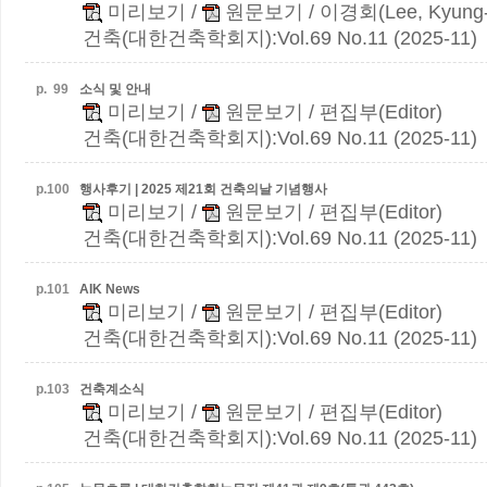
미리보기
/
원문보기
/ 이경회(Lee, Kyung-
건축(대한건축학회지):Vol.69 No.11 (2025-11)
p.
99
소식 및 안내
미리보기
/
원문보기
/ 편집부(Editor)
건축(대한건축학회지):Vol.69 No.11 (2025-11)
p.
100
행사후기 | 2025 제21회 건축의날 기념행사
미리보기
/
원문보기
/ 편집부(Editor)
건축(대한건축학회지):Vol.69 No.11 (2025-11)
p.
101
AIK News
미리보기
/
원문보기
/ 편집부(Editor)
건축(대한건축학회지):Vol.69 No.11 (2025-11)
p.
103
건축계소식
미리보기
/
원문보기
/ 편집부(Editor)
건축(대한건축학회지):Vol.69 No.11 (2025-11)