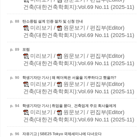
건축(대한건축학회지):Vol.69 No.11 (2025-11)
p.
88
탄소중립 설계 인증 절차 및 신청 안내
미리보기
/
원문보기
/ 편집부(Editor)
건축(대한건축학회지):Vol.69 No.11 (2025-11)
p.
89
포럼
미리보기
/
원문보기
/ 편집부(Editor)
건축(대한건축학회지):Vol.69 No.11 (2025-11)
p.
90
학생기자단 기사 | 왜 헤더윅은 서울을 지루하다고 했을까?
미리보기
/
원문보기
/ 편집부(Editor)
건축(대한건축학회지):Vol.69 No.11 (2025-11)
p.
94
학생기자단 기사 | 취업을 묻다_ 건축업계 주요 회사들에게
미리보기
/
원문보기
/ 편집부(Editor)
건축(대한건축학회지):Vol.69 No.11 (2025-11)
p.
96
자유기고 | SBE25 Tokyo 국제세미나에 다녀오다