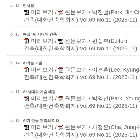
p.
12
인사말
미리보기
/
원문보기
/ 박진철(Park, Jin Ch
건축(대한건축학회지):Vol.69 No.11 (2025-11)
p.
13
특집: AI 시대의 건축
미리보기
/
원문보기
/ 편집부(Editor)
건축(대한건축학회지):Vol.69 No.11 (2025-11)
p.
14
AI라는 거울
미리보기
/
원문보기
/ 이경훈(Lee, Kyung
건축(대한건축학회지):Vol.69 No.11 (2025-11)
p.
17
AI 시대의 기술 패권
미리보기
/
원문보기
/ 박영선(Park, Young
건축(대한건축학회지):Vol.69 No.11 (2025-11)
p.
19
AI가 만들 건축의 미래
미리보기
/
원문보기
/ 차정훈(Cha, Jung-
건축(대한건축학회지):Vol.69 No.11 (2025-11)