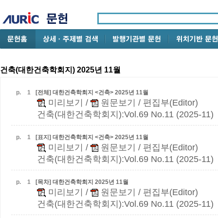
건축(대한건축학회지) 2025년 11월
p.
1
[전체] 대한건축학회지 <건축> 2025년 11월
미리보기
/
원문보기
/ 편집부(Editor)
건축(대한건축학회지):Vol.69 No.11 (2025-11)
p.
1
[표지] 대한건축학회지 <건축> 2025년 11월
미리보기
/
원문보기
/ 편집부(Editor)
건축(대한건축학회지):Vol.69 No.11 (2025-11)
p.
1
[목차] 대한건축학회지 2025년 11월
미리보기
/
원문보기
/ 편집부(Editor)
건축(대한건축학회지):Vol.69 No.11 (2025-11)