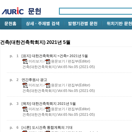
건축(대한건축학회지) 2021년 5월
p.
1
[표지] 대한건축학회지 <건축> 2021년 5월
미리보기
/
원문보기
/ 편집부(Editor)
건축(대한건축학회지):Vol.65 No.05 (2021-05)
p.
2
연간후원사 광고
미리보기
/
원문보기
/ 편집부(Editor)
건축(대한건축학회지):Vol.65 No.05 (2021-05)
p.
3
[목차] 대한건축학회지 2021년 5월
미리보기
/
원문보기
/ 편집부(Editor)
건축(대한건축학회지):Vol.65 No.05 (2021-05)
p.
6
[시론] 도시건축 통합계획의 기대