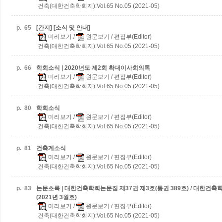
건축(대한건축학회지):Vol.65 No.05 (2021-05)
p.
65
[간지] [소식 및 안내]
미리보기
/
원문보기
/ 편집부(Editor)
건축(대한건축학회지):Vol.65 No.05 (2021-05)
p.
66
학회소식 | 2020년도 제2회 확대이사회의록
미리보기
/
원문보기
/ 편집부(Editor)
건축(대한건축학회지):Vol.65 No.05 (2021-05)
p.
80
학회소식
미리보기
/
원문보기
/ 편집부(Editor)
건축(대한건축학회지):Vol.65 No.05 (2021-05)
p.
81
건축계소식
미리보기
/
원문보기
/ 편집부(Editor)
건축(대한건축학회지):Vol.65 No.05 (2021-05)
p.
83
논문초록 | 대한건축학회논문집 제37권 제3호(통권 389호) / 대한건축
(2021년 3월호)
미리보기
/
원문보기
/ 편집부(Editor)
건축(대한건축학회지):Vol.65 No.05 (2021-05)