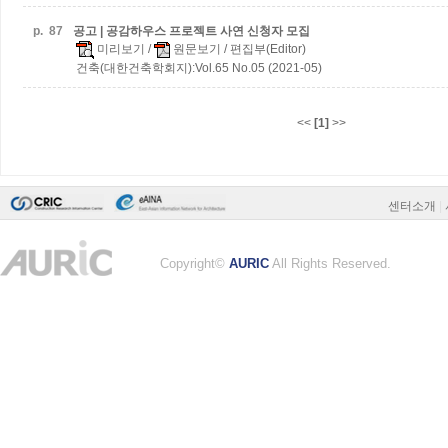
p.
87
공고 | 공감하우스 프로젝트 사연 신청자 모집
미리보기
/
원문보기
/ 편집부(Editor)
건축(대한건축학회지):Vol.65 No.05 (2021-05)
<<
[1]
>>
센터소개
|
Copyright©
AURIC
All Rights Reserved.