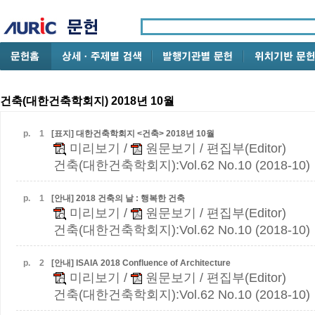
건축(대한건축학회지) 2018년 10월
p.
1
[표지] 대한건축학회지 <건축> 2018년 10월
미리보기
/
원문보기
/ 편집부(Editor)
건축(대한건축학회지):Vol.62 No.10 (2018-10)
p.
1
[안내] 2018 건축의 날 : 행복한 건축
미리보기
/
원문보기
/ 편집부(Editor)
건축(대한건축학회지):Vol.62 No.10 (2018-10)
p.
2
[안내] ISAIA 2018 Confluence of Architecture
미리보기
/
원문보기
/ 편집부(Editor)
건축(대한건축학회지):Vol.62 No.10 (2018-10)