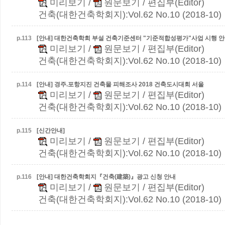
미리보기
/
원문보기
/ 편집부(Editor)
건축(대한건축학회지):Vol.62 No.10 (2018-10)
p.
113
[안내] 대한건축학회 부설 건축기준센터 "기준적합성평가"사업 시행 
미리보기
/
원문보기
/ 편집부(Editor)
건축(대한건축학회지):Vol.62 No.10 (2018-10)
p.
114
[안내] 경주.포항지진 건축물 피해조사
2018 건축도시대회 서울
미리보기
/
원문보기
/ 편집부(Editor)
건축(대한건축학회지):Vol.62 No.10 (2018-10)
p.
115
[신간안내]
미리보기
/
원문보기
/ 편집부(Editor)
건축(대한건축학회지):Vol.62 No.10 (2018-10)
p.
116
[안내] 대한건축학회지『건축(建築)』광고 신청 안내
미리보기
/
원문보기
/ 편집부(Editor)
건축(대한건축학회지):Vol.62 No.10 (2018-10)