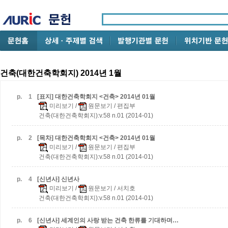
건축(대한건축학회지) 2014년 1월
p.
1
[표지] 대한건축학회지 <건축> 2014년 01월
미리보기
/
원문보기
/ 편집부
건축(대한건축학회지):v.58 n.01 (2014-01)
p.
2
[목차] 대한건축학회지 <건축> 2014년 01월
미리보기
/
원문보기
/ 편집부
건축(대한건축학회지):v.58 n.01 (2014-01)
p.
4
[신년사] 신년사
미리보기
/
원문보기
/ 서치호
건축(대한건축학회지):v.58 n.01 (2014-01)
p.
6
[신년사] 세계인의 사랑 받는 건축 한류를 기대하며…