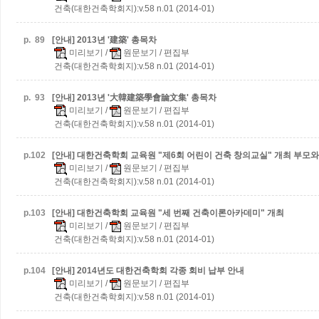
건축(대한건축학회지):v.58 n.01 (2014-01)
p.
89
[안내] 2013년 '建築' 총목차
미리보기
/
원문보기
/ 편집부
건축(대한건축학회지):v.58 n.01 (2014-01)
p.
93
[안내] 2013년 '大韓建築學會論文集' 총목차
미리보기
/
원문보기
/ 편집부
건축(대한건축학회지):v.58 n.01 (2014-01)
p.
102
[안내] 대한건축학회 교육원 "제6회 어린이 건축 창의교실" 개최
부모와
미리보기
/
원문보기
/ 편집부
건축(대한건축학회지):v.58 n.01 (2014-01)
p.
103
[안내] 대한건축학회 교육원 "세 번째 건축이론아카데미" 개최
미리보기
/
원문보기
/ 편집부
건축(대한건축학회지):v.58 n.01 (2014-01)
p.
104
[안내] 2014년도 대한건축학회 각종 회비 납부 안내
미리보기
/
원문보기
/ 편집부
건축(대한건축학회지):v.58 n.01 (2014-01)