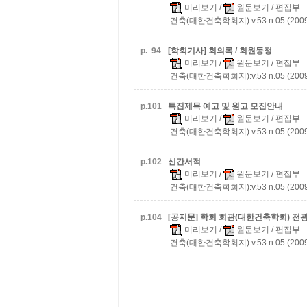
미리보기
/
원문보기
/ 편집부
건축(대한건축학회지):v.53 n.05 (2009
p.
94
[학회기사] 회의록 / 회원동정
미리보기
/
원문보기
/ 편집부
건축(대한건축학회지):v.53 n.05 (2009
p.
101
특집제목 예고 및 원고 모집안내
미리보기
/
원문보기
/ 편집부
건축(대한건축학회지):v.53 n.05 (2009
p.
102
신간서적
미리보기
/
원문보기
/ 편집부
건축(대한건축학회지):v.53 n.05 (2009
p.
104
[공지문] 학회 회관(대한건축학회) 전
미리보기
/
원문보기
/ 편집부
건축(대한건축학회지):v.53 n.05 (2009