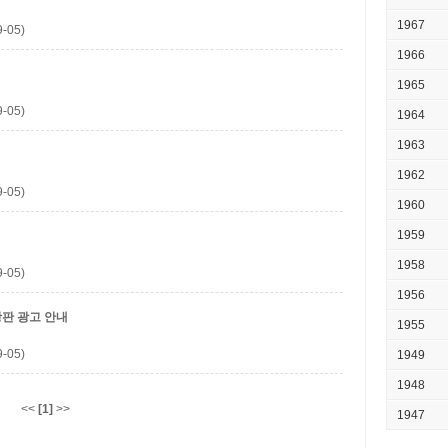
1967
-05)
1966
1965
-05)
1964
1963
1962
-05)
1960
1959
1958
-05)
1956
광판 광고 안내
1955
-05)
1949
1948
<<
[1]
>>
1947