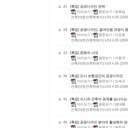
p.
25
[특집] 공공디자인 전략
미리보기
/
원문보기
/ 송복섭
건축(대한건축학회지):v.53 n.05 (2009
p.
28
[특집] 공공디자인; 결과만큼 과정이 
미리보기
/
원문보기
/ 이정호
건축(대한건축학회지):v.53 n.05 (2009
p.
33
[특집] 문화의 시대
미리보기
/
원문보기
/ 이종국
건축(대한건축학회지):v.53 n.05 (2009
p.
36
[특집] 도시 보행공간의 공공디자인
미리보기
/
원문보기
/ 오세규
건축(대한건축학회지):v.53 n.05 (2009
p.
41
[특집] 도시와 건축의 경계를 넘나드
미리보기
/
원문보기
/ 염대봉
건축(대한건축학회지):v.53 n.05 (2009
p.
45
[특집] 공공디자인 분야의 활성화와 
미리보기
/
원문보기
/ 유창균