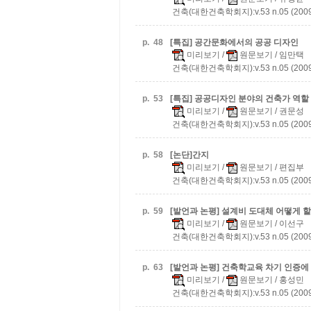
건축(대한건축학회지):v.53 n.05 (2009
p.
48
[특집] 공간문화에서의 공공 디자인
미리보기
/
원문보기
/ 임만택
건축(대한건축학회지):v.53 n.05 (2009
p.
53
[특집] 공공디자인 분야의 건축가 역할
미리보기
/
원문보기
/ 권문성
건축(대한건축학회지):v.53 n.05 (2009
p.
58
[논단]간지
미리보기
/
원문보기
/ 편집부
건축(대한건축학회지):v.53 n.05 (2009
p.
59
[발언과 논평] 설계비 도대체 어떻게 
미리보기
/
원문보기
/ 이선구
건축(대한건축학회지):v.53 n.05 (2009
p.
63
[발언과 논평] 건축학교육 차기 인증에
미리보기
/
원문보기
/ 홍성민
건축(대한건축학회지):v.53 n.05 (2009