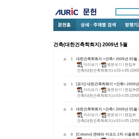
건축(대한건축학회지) 2009년 5월
p.
1
대한건축학회지 <건축> 2009년 05월
미리보기
/
원문보기
/ 편집부
건축(대한건축학회지):v.53 n.05 (2009
p.
1
[표지] 대한건축학회지 <건축> 2009년
미리보기
/
원문보기
/ 편집부(Ed
건축(대한건축학회지):v.53 n.05 (2009
p.
6
대한건축학회지 <건축> 2009년 05월
미리보기
/
원문보기
/ 편집부
건축(대한건축학회지):v.53 n.05 (2009
p.
8
[Column] 캔베라 어코드 2차 서울