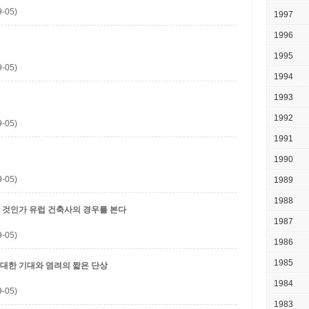
-05)
1997
1996
1995
-05)
1994
1993
1992
-05)
1991
1990
-05)
1989
1988
할 것인가
유럽 건축사의 경우를 본다
1987
-05)
1986
1985
 대한 기대와 염려의 짧은 단상
1984
-05)
1983