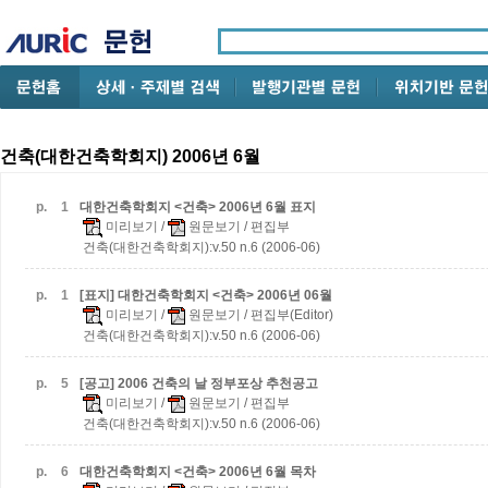
건축(대한건축학회지) 2006년 6월
p.
1
대한건축학회지 <건축> 2006년 6월 표지
미리보기
/
원문보기
/ 편집부
건축(대한건축학회지):v.50 n.6 (2006-06)
p.
1
[표지] 대한건축학회지 <건축> 2006년 06월
미리보기
/
원문보기
/ 편집부(Editor)
건축(대한건축학회지):v.50 n.6 (2006-06)
p.
5
[공고] 2006 건축의 날 정부포상 추천공고
미리보기
/
원문보기
/ 편집부
건축(대한건축학회지):v.50 n.6 (2006-06)
p.
6
대한건축학회지 <건축> 2006년 6월 목차