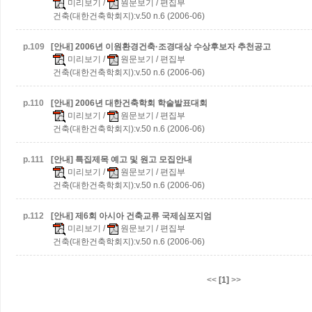
미리보기
/
원문보기
/ 편집부
건축(대한건축학회지):v.50 n.6 (2006-06)
p.
109
[안내] 2006년 이원환경건축·조경대상 수상후보자 추천공고
미리보기
/
원문보기
/ 편집부
건축(대한건축학회지):v.50 n.6 (2006-06)
p.
110
[안내] 2006년 대한건축학회 학술발표대회
미리보기
/
원문보기
/ 편집부
건축(대한건축학회지):v.50 n.6 (2006-06)
p.
111
[안내] 특집제목 예고 및 원고 모집안내
미리보기
/
원문보기
/ 편집부
건축(대한건축학회지):v.50 n.6 (2006-06)
p.
112
[안내] 제6회 아시아 건축교류 국제심포지엄
미리보기
/
원문보기
/ 편집부
건축(대한건축학회지):v.50 n.6 (2006-06)
<<
[1]
>>