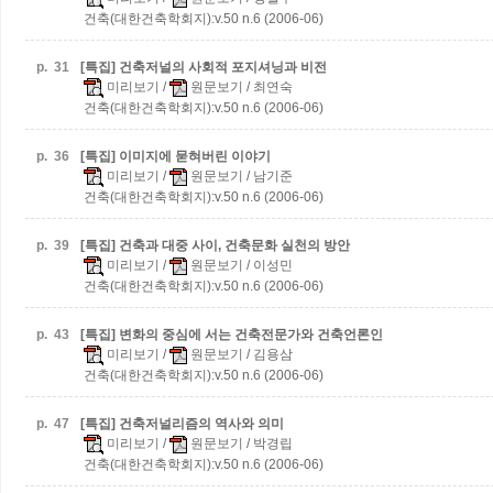
건축(대한건축학회지):v.50 n.6 (2006-06)
p.
31
[특집] 건축저널의 사회적 포지셔닝과 비전
미리보기
/
원문보기
/ 최연숙
건축(대한건축학회지):v.50 n.6 (2006-06)
p.
36
[특집] 이미지에 묻혀버린 이야기
미리보기
/
원문보기
/ 남기준
건축(대한건축학회지):v.50 n.6 (2006-06)
p.
39
[특집] 건축과 대중 사이, 건축문화 실천의 방안
미리보기
/
원문보기
/ 이성민
건축(대한건축학회지):v.50 n.6 (2006-06)
p.
43
[특집] 변화의 중심에 서는 건축전문가와 건축언론인
미리보기
/
원문보기
/ 김용삼
건축(대한건축학회지):v.50 n.6 (2006-06)
p.
47
[특집] 건축저널리즘의 역사와 의미
미리보기
/
원문보기
/ 박경립
건축(대한건축학회지):v.50 n.6 (2006-06)