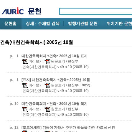
건축(대한건축학회지) 2005년 10월
p.
1
대한건축학회지 <건축> 2005년 10월 표지
미리보기
/
원문보기
/ 편집부
건축(대한건축학회지):v.49 n.10 (2005-10)
p.
1
[표지] 대한건축학회지 <건축> 2005년 10월
미리보기
/
원문보기
/ 편집부(Editor)
건축(대한건축학회지):v.49 n.10 (2005-10)
p.
10
대한건축학회지 <건축> 2005년 10월 회지
미리보기
/
원문보기
/ 편집부
건축(대한건축학회지):v.49 n.10 (2005-10)
p.
12
[포토에세이] 기둥이 자라서 주두가 하늘을 가린 카르낙 신전