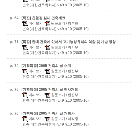
건축(대한건축학회지):v.49 n.10 (2005-10)
p.
64
[특집] 친환경 실내 건축재료
미리보기
/
원문보기
/ 최부현
건축(대한건축학회지):v.49 n.10 (2005-10)
p.
71
[특집] 현대 건축에 있어서 고기능성유리의 역할 및 개발 방향
미리보기
/
원문보기
/ 이시무
건축(대한건축학회지):v.49 n.10 (2005-10)
p.
74
[기획특집] 2005 건축의 날 소개
미리보기
/
원문보기
/ 편집부
건축(대한건축학회지):v.49 n.10 (2005-10)
p.
75
[기획특집] 2005 건축의 날 행사개요
미리보기
/
원문보기
/ 편집부
건축(대한건축학회지):v.49 n.10 (2005-10)
p.
76
[기획특집] 2005 건축의 날 개회사
미리보기
/
원문보기
/ 이리형
건축(대한건축학회지):v.49 n.10 (2005-10)