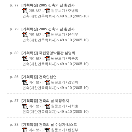
p.
77
[기획특집] 2005 건축의 날 환영사
미리보기
/
원문보기
/ 추병직
건축(대한건축학회지):v.49 n.10 (2005-10)
p.
79
[기획특집] 2005 건축의 날 환영사
미리보기
/
원문보기
/ 윤석우
건축(대한건축학회지):v.49 n.10 (2005-10)
p.
80
[기획특집] 국립중앙박물관 설명회
미리보기
/
원문보기
/ 박승홍
건축(대한건축학회지):v.49 n.10 (2005-10)
p.
86
[기획특집] 건축인선언
미리보기
/
원문보기
/ 김영하
건축(대한건축학회지):v.49 n.10 (2005-10)
p.
87
[기획특집] 건축의 날 제정취지
미리보기
/
원문보기
/ 서치호
건축(대한건축학회지):v.49 n.10 (2005-10)
p.
88
[기획특집] 건축의 날 수상자 리스트
미리보기
/
원문보기
/ 편집부