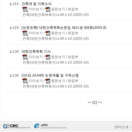
p.
114
건축계 및 지회소식
미리보기
/
원문보기
/ 편집부
건축(대한건축학회지):v.49 n.10 (2005-10)
p.
119
[논문초록] 대한건축학회논문집 제21권 제9호(2005.9)
미리보기
/
원문보기
/ 편집부
건축(대한건축학회지):v.49 n.10 (2005-10)
p.
130
대한건축학회 기사
미리보기
/
원문보기
/ 편집부
건축(대한건축학회지):v.49 n.10 (2005-10)
p.
136
[안내] JAABE 논문제출 및 구독신청
미리보기
/
원문보기
/ 편집부
건축(대한건축학회지):v.49 n.10 (2005-10)
<<
[1]
>>
센터소개
|