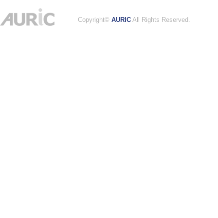
Copyright©
AURIC
All Rights Reserved.