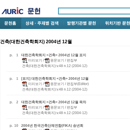
건축(대한건축학회지) 2004년 12월
p.
1
대한건축학회지 <건축> 2004년 12월 표지
미리보기
/
원문보기
/ 편집부
건축(대한건축학회지):v.48 n.12 (2004-12)
p.
1
[표지] 대한건축학회지 <건축> 2004년 12월
미리보기
/
원문보기
/ 편집부(Editor)
건축(대한건축학회지):v.48 n.12 (2004-12)
p.
2
대한건축학회지 <건축> 2004년 12월 목차
미리보기
/
원문보기
/ 편집부
건축(대한건축학회지):v.48 n.12 (2004-12)
p.
10
2004년 한국건축단체연합(FIKA) 송년회