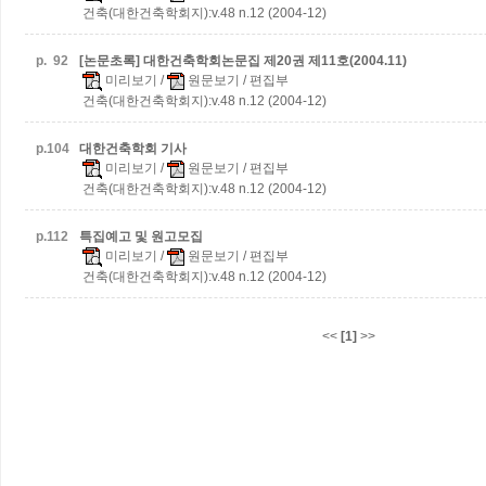
건축(대한건축학회지):v.48 n.12 (2004-12)
p.
92
[논문초록] 대한건축학회논문집 제20권 제11호(2004.11)
미리보기
/
원문보기
/ 편집부
건축(대한건축학회지):v.48 n.12 (2004-12)
p.
104
대한건축학회 기사
미리보기
/
원문보기
/ 편집부
건축(대한건축학회지):v.48 n.12 (2004-12)
p.
112
특집예고 및 원고모집
미리보기
/
원문보기
/ 편집부
건축(대한건축학회지):v.48 n.12 (2004-12)
<<
[1]
>>