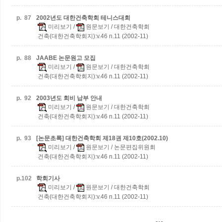
p.
87
2002년도 대한건축학회 테니스대회
미리보기
/
원문보기
/ 대한건축학회
건축(대한건축학회지):v.46 n.11 (2002-11)
p.
88
JAABE 논문원고 모집
미리보기
/
원문보기
/ 대한건축학회
건축(대한건축학회지):v.46 n.11 (2002-11)
p.
92
2003년도 회비 납부 안내
미리보기
/
원문보기
/ 대한건축학회
건축(대한건축학회지):v.46 n.11 (2002-11)
p.
93
[논문초록] 대한건축학회 제18권 제10호(2002.10)
미리보기
/
원문보기
/ 논문편집위원회
건축(대한건축학회지):v.46 n.11 (2002-11)
p.
102
학회기사
미리보기
/
원문보기
/ 대한건축학회
건축(대한건축학회지):v.46 n.11 (2002-11)