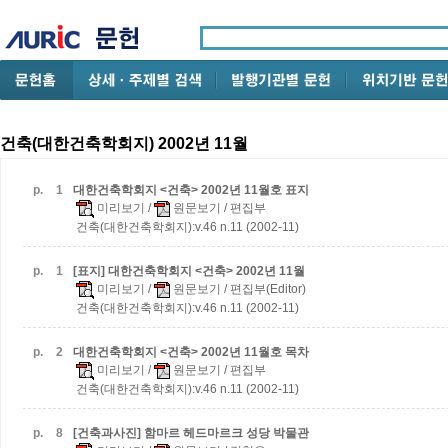
건축(대한건축학회지) 2002년 11월
p.
1
대한건축학회지 <건축> 2002년 11월호 표지
미리보기
/
원문보기
/ 편집부
건축(대한건축학회지):v.46 n.11 (2002-11)
p.
1
[표지] 대한건축학회지 <건축> 2002년 11월
미리보기
/
원문보기
/ 편집부(Editor)
건축(대한건축학회지):v.46 n.11 (2002-11)
p.
2
대한건축학회지 <건축> 2002년 11월호 목차
미리보기
/
원문보기
/ 편집부
건축(대한건축학회지):v.46 n.11 (2002-11)
p.
8
[건축과사진] 함마르 헤드마르크 성당 박물관