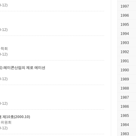
-12)
1997
1996
1995
-12)
1994
1993
축학회
1992
-12)
1991
) 레미콘산업의 제로 에미션
1990
-12)
1989
1988
1987
-12)
1986
1985
10호(2000.10)
집위원회
1984
-12)
1983