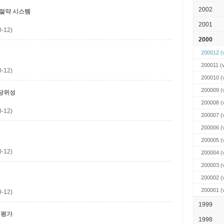
2002
절약 시스템
2001
-12)
2000
200012
(v
200011
(v
-12)
200010
(v
200009
(v
 당위성
200008
(v
-12)
200007
(v
200006
(v
200005
(v
-12)
200004
(v
200003
(v
200002
(v
200001
(v
-12)
1999
 평가
1998