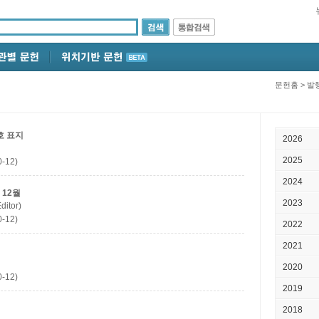
문헌홈
>
발
호 표지
2026
2025
-12)
2024
 12월
2023
itor)
-12)
2022
2021
2020
-12)
2019
2018