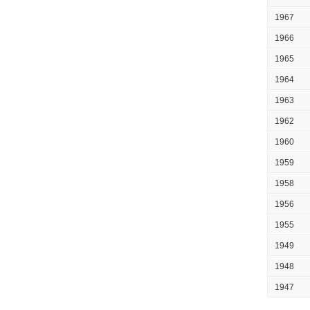
1967
1966
1965
1964
1963
1962
1960
1959
1958
1956
1955
1949
1948
1947