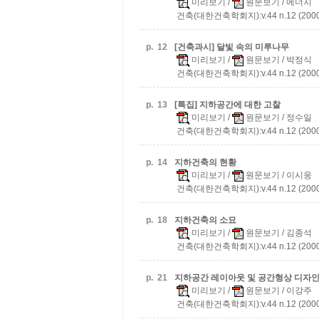
미리보기
/
원문보기
/ 에너지
건축(대한건축학회지):v.44 n.12 (2000
p.
12
[건축과시] 달빛 속의 미루나무
미리보기
/
원문보기
/ 박정식
건축(대한건축학회지):v.44 n.12 (2000
p.
13
[특집] 지하공간에 대한 고찰
미리보기
/
원문보기
/ 정수일
건축(대한건축학회지):v.44 n.12 (2000
p.
14
지하건축의 현황
미리보기
/
원문보기
/ 이시웅
건축(대한건축학회지):v.44 n.12 (2000
p.
18
지하건축의 소묘
미리보기
/
원문보기
/ 김종석
건축(대한건축학회지):v.44 n.12 (2000
p.
21
지하공간 레이아웃 및 공간형상 디자
미리보기
/
원문보기
/ 이강주
건축(대한건축학회지):v.44 n.12 (2000