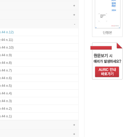
+
+
-
.44 n.12)
단행본
.44 n.11)
.44 n.10)
.44 n.9)
.44 n.8)
.44 n.7)
.44 n.6)
.44 n.5)
.44 n.4)
.44 n.3)
.44 n.2)
.44 n.1)
+
+