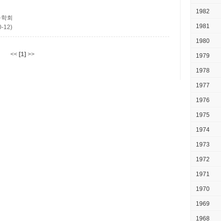
1982
축학회
1981
-12)
1980
<<
[1]
>>
1979
1978
1977
1976
1975
1974
1973
1972
1971
1970
1969
1968