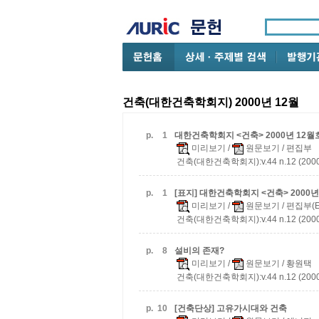
건축(대한건축학회지) 2000년 12월
p.
1
대한건축학회지 <건축> 2000년 12월
미리보기
/
원문보기
/ 편집부
건축(대한건축학회지):v.44 n.12 (2000
p.
1
[표지] 대한건축학회지 <건축> 2000년
미리보기
/
원문보기
/ 편집부(Ed
건축(대한건축학회지):v.44 n.12 (2000
p.
8
설비의 존재?
미리보기
/
원문보기
/ 황원택
건축(대한건축학회지):v.44 n.12 (2000
p.
10
[건축단상] 고유가시대와 건축