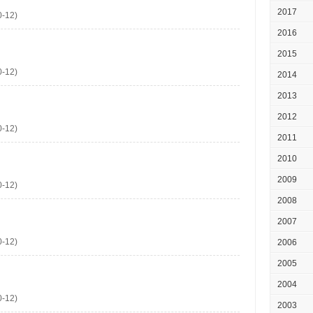
2017
-12)
2016
2015
-12)
2014
2013
2012
-12)
2011
2010
2009
-12)
2008
2007
-12)
2006
2005
인
2004
-12)
2003