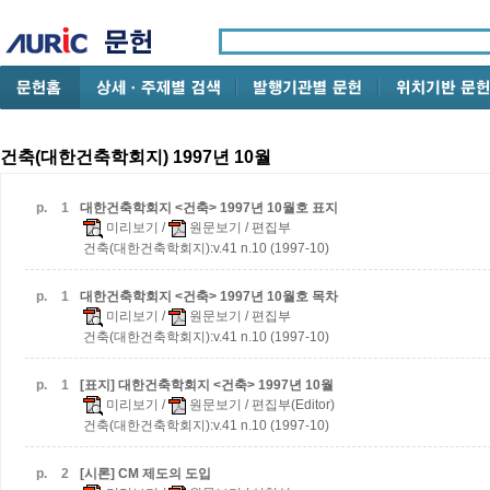
건축(대한건축학회지) 1997년 10월
p.
1
대한건축학회지 <건축> 1997년 10월호 표지
미리보기
/
원문보기
/ 편집부
건축(대한건축학회지):v.41 n.10 (1997-10)
p.
1
대한건축학회지 <건축> 1997년 10월호 목차
미리보기
/
원문보기
/ 편집부
건축(대한건축학회지):v.41 n.10 (1997-10)
p.
1
[표지] 대한건축학회지 <건축> 1997년 10월
미리보기
/
원문보기
/ 편집부(Editor)
건축(대한건축학회지):v.41 n.10 (1997-10)
p.
2
[시론] CM 제도의 도입