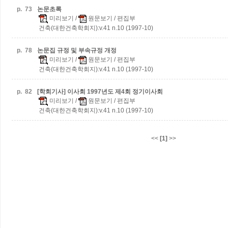
p.
73
논문초록
미리보기
/
원문보기
/ 편집부
건축(대한건축학회지):v.41 n.10 (1997-10)
p.
78
논문집 규정 및 부속규정 개정
미리보기
/
원문보기
/ 편집부
건축(대한건축학회지):v.41 n.10 (1997-10)
p.
82
[학회기사] 이사회 1997년도 제4회 정기이사회
미리보기
/
원문보기
/ 편집부
건축(대한건축학회지):v.41 n.10 (1997-10)
<<
[1]
>>