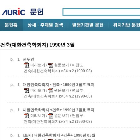
건축(대한건축학회지) 1990년 3월
p.
1
권두언
미리보기
/
원문보기
/ 이광노
건축(대한건축학회지):v.34 n.2 (1990-03)
p.
1
대한건축학회지 <건축> 1990년 3월호 표지
미리보기
/
원문보기
/ 편집부
건축(대한건축학회지):v.34 n.2 (1990-03)
p.
1
대한건축학회지 <건축> 1990년 3월호 목차
미리보기
/
원문보기
/ 편집부
건축(대한건축학회지):v.34 n.2 (1990-03)
p.
1
[표지] 대한건축학회지 <건축> 1990년 03월