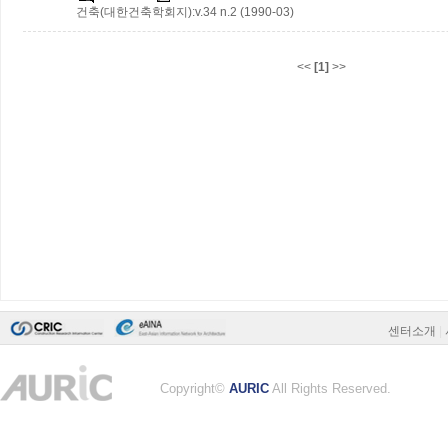
건축(대한건축학회지):v.34 n.2 (1990-03)
<<
[1]
>>
센터소개
|
Copyright©
AURIC
All Rights Reserved.