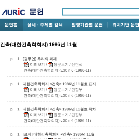
건축(대한건축학회지) 1986년 11월
p.
1
[권두언] 우리의 과제
미리보기
/
원문보기
/ 신현식
건축(대한건축학회지):v.30 n.6 (1986-11)
p.
1
대한건축학회지 <건축> 1986년 11월호 표지
미리보기
/
원문보기
/ 편집부
건축(대한건축학회지):v.30 n.6 (1986-11)
p.
1
대한건축학회지 <건축> 1986년 11월호 목차
미리보기
/
원문보기
/ 편집부
건축(대한건축학회지):v.30 n.6 (1986-11)
p.
1
[표지] 대한건축학회지 <건축> 1986년 11월