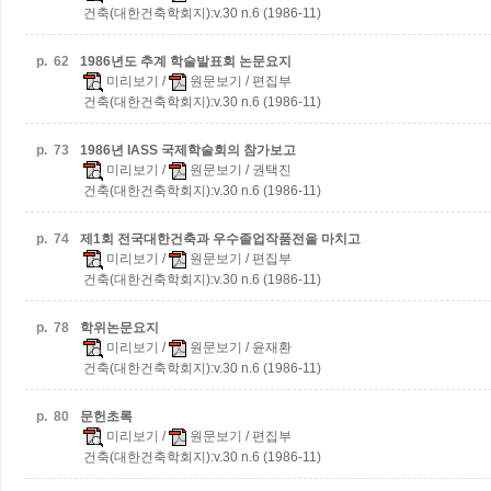
건축(대한건축학회지):v.30 n.6 (1986-11)
p.
62
1986년도 추계 학술발표회 논문요지
미리보기
/
원문보기
/ 편집부
건축(대한건축학회지):v.30 n.6 (1986-11)
p.
73
1986년 IASS 국제학술회의 참가보고
미리보기
/
원문보기
/ 권택진
건축(대한건축학회지):v.30 n.6 (1986-11)
p.
74
제1회 전국대한건축과 우수졸업작품전을 마치고
미리보기
/
원문보기
/ 편집부
건축(대한건축학회지):v.30 n.6 (1986-11)
p.
78
학위논문요지
미리보기
/
원문보기
/ 윤재환
건축(대한건축학회지):v.30 n.6 (1986-11)
p.
80
문헌초록
미리보기
/
원문보기
/ 편집부
건축(대한건축학회지):v.30 n.6 (1986-11)