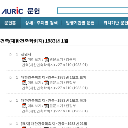
건축(대한건축학회지) 1983년 1월
p.
1
신년사
미리보기
/
원문보기
/ 김근덕
건축(대한건축학회지):v.27 n.110 (1983-01)
p.
1
대한건축학회지 <건축> 1983년 1월호 표지
미리보기
/
원문보기
/ 편집부
건축(대한건축학회지):v.27 n.110 (1983-01)
p.
1
대한건축학회지 <건축> 1983년 1월호 목차
미리보기
/
원문보기
/ 편집부
건축(대한건축학회지):v.27 n.110 (1983-01)
p.
1
[표지] 대한건축학회지 <건축> 1983년 01월