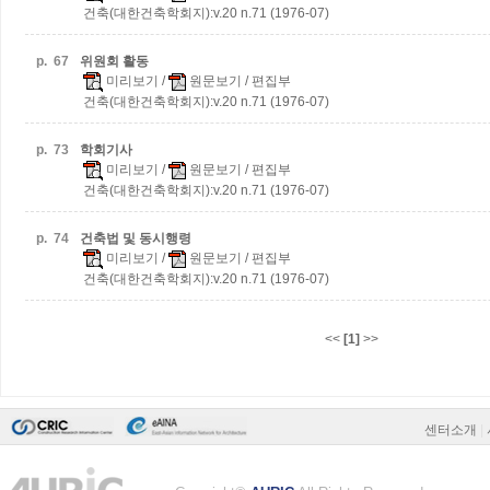
건축(대한건축학회지):v.20 n.71 (1976-07)
p.
67
위원회 활동
미리보기
/
원문보기
/ 편집부
건축(대한건축학회지):v.20 n.71 (1976-07)
p.
73
학회기사
미리보기
/
원문보기
/ 편집부
건축(대한건축학회지):v.20 n.71 (1976-07)
p.
74
건축법 및 동시행령
미리보기
/
원문보기
/ 편집부
건축(대한건축학회지):v.20 n.71 (1976-07)
<<
[1]
>>
센터소개
|