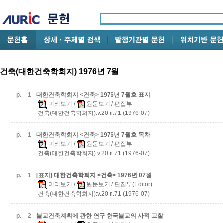
건축(대한건축학회지) 1976년 7월
p.
1
대한건축학회지 <건축> 1976년 7월호 표지
미리보기
/
원문보기
/ 편집부
건축(대한건축학회지):v.20 n.71 (1976-07)
p.
1
대한건축학회지 <건축> 1976년 7월호 목차
미리보기
/
원문보기
/ 편집부
건축(대한건축학회지):v.20 n.71 (1976-07)
p.
1
[표지] 대한건축학회지 <건축> 1976년 07월
미리보기
/
원문보기
/ 편집부(Editor)
건축(대한건축학회지):v.20 n.71 (1976-07)
p.
2
불교건축계획에 관한 연구
한국불교의 사적 고찰