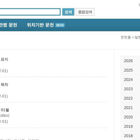
문헌홈
>
발
 표지
2026
2025
-01)
2024
 목차
2023
-01)
2022
2021
 01월
itor)
2020
-01)
2019
2018