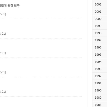
2002
성질에 관한 연구
2001
-01)
2000
1999
1998
-01)
1997
1996
-01)
1995
1994
1993
-01)
1992
1991
1990
-01)
1989
1988