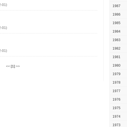
-01)
1987
1986
1985
-01)
1984
1983
1982
-01)
1981
1980
<<
[1]
>>
1979
1978
1977
1976
1975
1974
1973