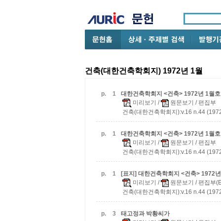
건축(대한건축학회지) 1972년 1월
p.
1
대한건축학회지 <건축> 1972년 1월호
미리보기
/
원문보기
/ 편집부
건축(대한건축학회지):v.16 n.44 (1972
p.
1
대한건축학회지 <건축> 1972년 1월호
미리보기
/
원문보기
/ 편집부
건축(대한건축학회지):v.16 n.44 (1972
p.
1
[표지] 대한건축학회지 <건축> 1972년
미리보기
/
원문보기
/ 편집부(Ed
건축(대한건축학회지):v.16 n.44 (1972
p.
3
태고정과 박황씨가