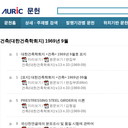
건축(대한건축학회지) 1969년 9월
p.
1
대한건축학회지 <건축> 1969년 9월호 표지
미리보기
/
원문보기
/ 편집부
건축(대한건축학회지):v.13 n.33 (1969-09)
p.
1
[표지] 대한건축학회지 <건축> 1969년 09월
미리보기
/
원문보기
/ 편집부(Editor)
건축(대한건축학회지):v.13 n.33 (1969-09)
p.
5
PRESTRESSING STEEL GIRDER의 이론
미리보기
/
원문보기
/ 김형걸
건축(대한건축학회지):v.13 n.33 (1969-09)
p.
9
국산천연골재의 분포조사 및 품질 시험에 관하여