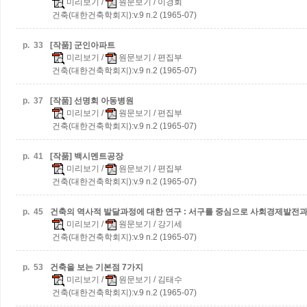
미리보기
/
원문보기
/ 이경회
건축(대한건축학회지):v.9 n.2 (1965-07)
p.
33
[작품] 군인아파트
미리보기
/
원문보기
/ 편집부
건축(대한건축학회지):v.9 n.2 (1965-07)
p.
37
[작품] 선명회 아동병원
미리보기
/
원문보기
/ 편집부
건축(대한건축학회지):v.9 n.2 (1965-07)
p.
41
[작품] 백시멘트공장
미리보기
/
원문보기
/ 편집부
건축(대한건축학회지):v.9 n.2 (1965-07)
p.
45
건축의 역사적 발달과정에 대한 연구 : 서구를 중심으로 사회경제발전
미리보기
/
원문보기
/ 강기세
건축(대한건축학회지):v.9 n.2 (1965-07)
p.
53
건축을 보는 기본점 7가지
미리보기
/
원문보기
/ 김태수
건축(대한건축학회지):v.9 n.2 (1965-07)