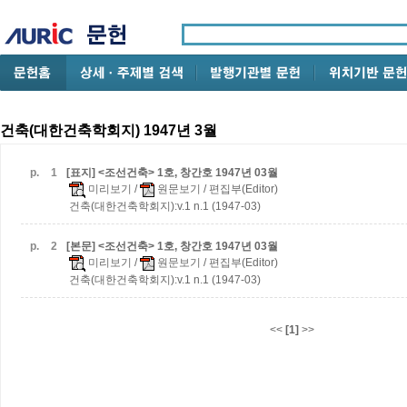
건축(대한건축학회지) 1947년 3월
p.
1
[표지] <조선건축> 1호, 창간호 1947년 03월
미리보기
/
원문보기
/ 편집부(Editor)
건축(대한건축학회지):v.1 n.1 (1947-03)
p.
2
[본문] <조선건축> 1호, 창간호 1947년 03월
미리보기
/
원문보기
/ 편집부(Editor)
건축(대한건축학회지):v.1 n.1 (1947-03)
<<
[1]
>>