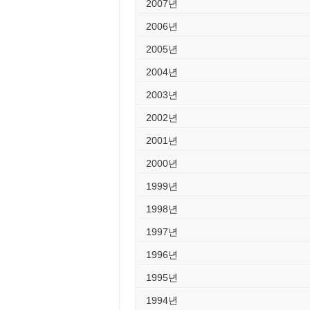
2007년
2006년
2005년
2004년
2003년
2002년
2001년
2000년
1999년
1998년
1997년
1996년
1995년
1994년