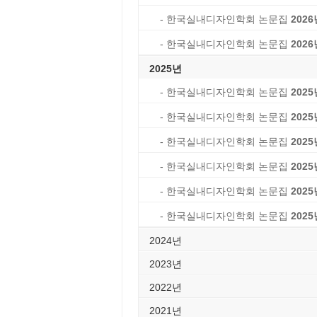
- 한국실내디자인학회 논문집
2026
- 한국실내디자인학회 논문집
2026
2025년
- 한국실내디자인학회 논문집
2025
- 한국실내디자인학회 논문집
2025
- 한국실내디자인학회 논문집
2025
- 한국실내디자인학회 논문집
2025
- 한국실내디자인학회 논문집
2025
- 한국실내디자인학회 논문집
2025
2024년
2023년
2022년
2021년