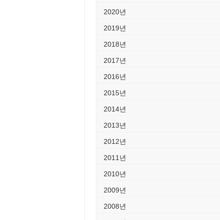
2020년
2019년
2018년
2017년
2016년
2015년
2014년
2013년
2012년
2011년
2010년
2009년
2008년