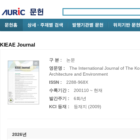
KIEAE Journal
구 분 :
논문
영문명 :
The International Journal of The Kor
Architecture and Environment
ISSN :
2288-968X
수록기간 :
200110 ~ 현재
발간주기 :
6회/년
KCI 등재 :
등재지 (2009)
2026년