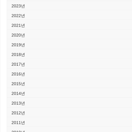
2023년
2022년
2021년
2020년
2019년
2018년
2017년
2016년
2015년
2014년
2013년
2012년
2011년