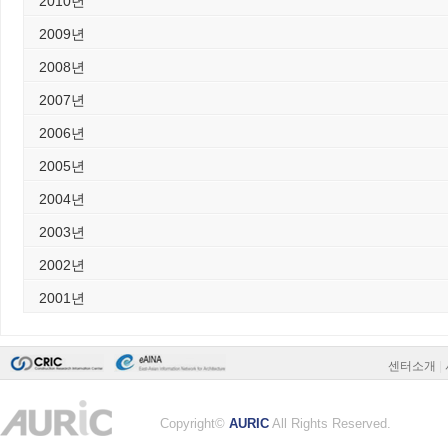
2010년
2009년
2008년
2007년
2006년
2005년
2004년
2003년
2002년
2001년
센터소개
|
Copyright©
AURIC
All Rights Reserved.