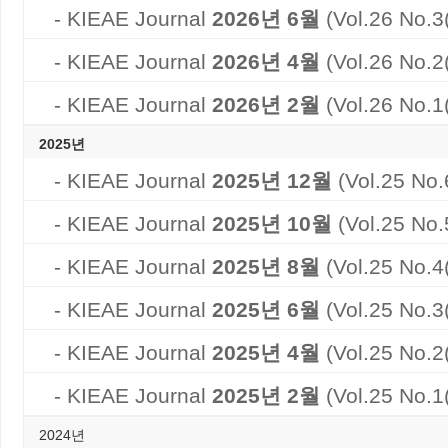
- KIEAE Journal
2026년 6월
(Vol.26 No.
- KIEAE Journal
2026년 4월
(Vol.26 No.
- KIEAE Journal
2026년 2월
(Vol.26 No.
2025년
- KIEAE Journal
2025년 12월
(Vol.25 No
- KIEAE Journal
2025년 10월
(Vol.25 No
- KIEAE Journal
2025년 8월
(Vol.25 No.
- KIEAE Journal
2025년 6월
(Vol.25 No.
- KIEAE Journal
2025년 4월
(Vol.25 No.
- KIEAE Journal
2025년 2월
(Vol.25 No.
2024년