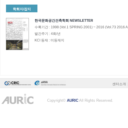
학회지/잡지
한국문화공간건축학회 NEWSLETTER
수록기간 :
1998
(Vol.1 SPRING 2001)
~
2016
(Vol.73 2016
발간주기 :
4회/년
KCI 등재 :
미등재지
센터소개
|
Copyright©
AURIC
All Rights Reserved.