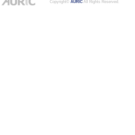
Copyright©
AURIC
All Rights Reserved.