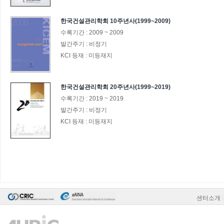
한국건설관리학회 10주년사(1999~2009)
수록기간 :
2009
~
2009
발간주기 :
비정기
KCI 등재 :
미등재지
한국건설관리학회 20주년사(1999~2019)
수록기간 :
2019
~
2019
발간주기 :
비정기
KCI 등재 :
미등재지
센터소개
|