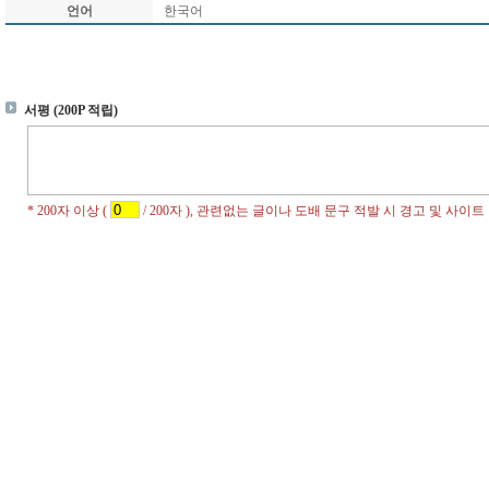
언어
한국어