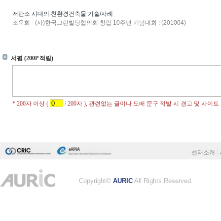
저탄소 시대의 친환경건축물 기술/사례
조욱희 - (사)한국그린빌딩협의회 창립 10주년 기념대회 : (201004)
센터소개
|
Copyright©
AURIC
All Rights Reserved.