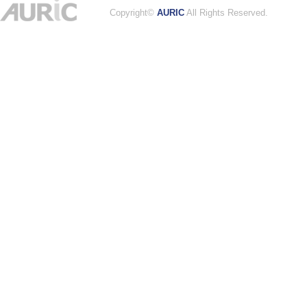
Copyright©
AURIC
All Rights Reserved.