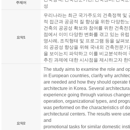
주제어
성
우리나라는 최근 국가주도의 건축정책 및 
적 접근과 공공적 질 향상을 위한 다양한노
건축의 공공성 확보와 참여를 위한 건축전
점에서 이미 다양한 변화를 겪고 있는 유
요약1
영사례, 조직형태 및 프로그램 등을 살펴보
의 공공성 향상을 위해 국내외 건축전문기
을 보이는지 파악하고 이를 비교분석하여 
추진 과제에 대한 시사점을 제시하고자 한
The study aims to examine the role and ope
in European countries, clarify why architect
are needed and how they should operate t
architecture in Korea. Several architectura
experience going through various changes
operation, organizational types, and prog
was performed on the characteristics of 
architectural centers. The results were use
and
요약2
promotional tasks for similar domestic inst