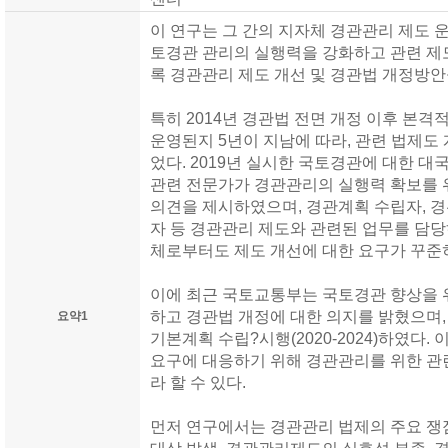
이 연구는 그 간의 지자체 경관관리 제도 
토경관 관리의 실행력을 강화하고 관련 제
록 경관관리 제도 개선 및 경관법 개정방
특히 2014년 경관법 전면 개정 이후 본
운영된지 5년이 지남에 따라, 관련 법제도
었다. 2019년 실시한 국토경관에 대한 
관련 전문가가 경관관리의 실행력 확보를 
의견을 제시하였으며, 경관계획 수립자, 
자 등 경관관리 제도와 관련된 업무를 담
체로부터도 제도 개선에 대한 요구가 꾸준
이에 최근 국토교통부는 국토경관 향상을 
하고 경관법 개정에 대한 의지를 밝혔으며,
요약1
기본계획 수립?시행(2020-2024)하였다.
요구에 대응하기 위해 경관관리를 위한 관
라 할 수 있다.
먼저 연구에서는 경관관리 법제의 주요 쟁