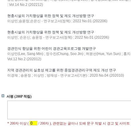
: Vol.14 No.2 (202212)
현충시설의 가치향상을 위한 정책 및 제도 개선방향 연구
이상민;송윤정;손은신 - 연구보고서(정책) : 2022 No.01 (202206)
현충시설의 가치향상을 위한 정책 및 제도 개선방향 연구
이상민; 손은신; 송윤정 - 연구보고서(정책) : 2022 No.01 (202206)
경관인식 향상을 위한 어린이 경관교육프로그램 개발연구
이상민(Lee, Sang Min) ; 정수진(Chung, Soo Jin) ; 허윤선(Hue, Yun Sun) ; 
Vol.12 No.2 (202012)
지역 경관관리의 실효성 제고를 위한 중점경관관리구역 제도 개선 연구
이경재 ; 송윤정 ; 이상민 ; 방재성 - 연구보고서(기본) : 2020 No.04 (202010)