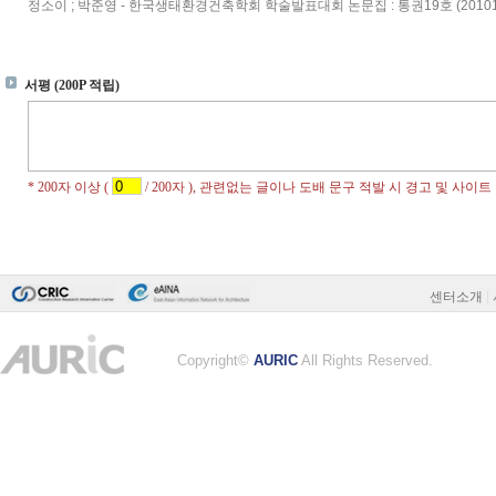
정소이 ; 박준영 - 한국생태환경건축학회 학술발표대회 논문집 : 통권19호 (20101
센터소개
|
Copyright©
AURIC
All Rights Reserved.